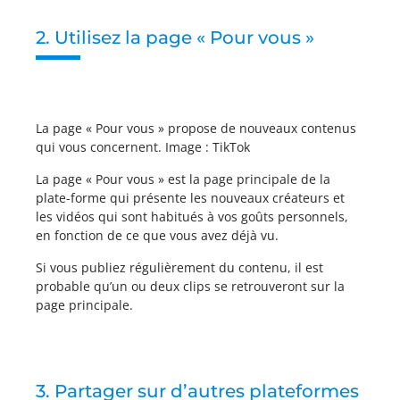
2. Utilisez la page « Pour vous »
La page « Pour vous » propose de nouveaux contenus
qui vous concernent. Image : TikTok
La page « Pour vous » est la page principale de la
plate-forme qui présente les nouveaux créateurs et
les vidéos qui sont habitués à vos goûts personnels,
en fonction de ce que vous avez déjà vu.
Si vous publiez régulièrement du contenu, il est
probable qu’un ou deux clips se retrouveront sur la
page principale.
3. Partager sur d’autres plateformes