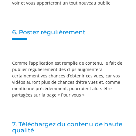
voir et vous apporteront un tout nouveau public !
6. Postez régulièrement
Comme l’application est remplie de contenu, le fait de
publier régulièrement des clips augmentera
certainement vos chances d’obtenir ces vues, car vos
vidéos auront plus de chances d’être vues et, comme
mentionné précédemment, pourraient alors être
partagées sur la page « Pour vous ».
7. Téléchargez du contenu de haute
qualité