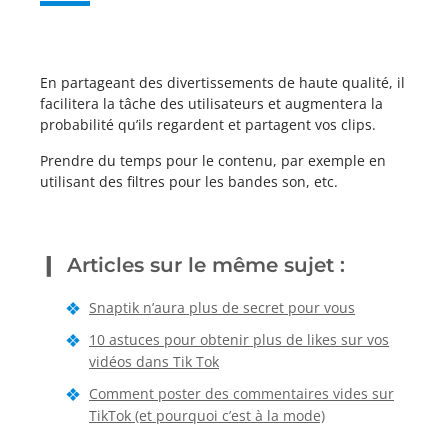
En partageant des divertissements de haute qualité, il
facilitera la tâche des utilisateurs et augmentera la
probabilité qu’ils regardent et partagent vos clips.
Prendre du temps pour le contenu, par exemple en
utilisant des filtres pour les bandes son, etc.
Articles sur le même sujet :
Snaptik n’aura plus de secret pour vous
10 astuces pour obtenir plus de likes sur vos
vidéos dans Tik Tok
Comment poster des commentaires vides sur
TikTok (et pourquoi c’est à la mode)