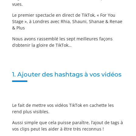
vues.
Le premier spectacle en direct de TikTok, « For You
Stage », à Londres avec Rhia, Shauni, Shanae & Renae
& Plus
Nous avons rassemblé les sept meilleures façons
d’obtenir la gloire de TikTok…
1. Ajouter des hashtags à vos vidéos
Le fait de mettre vos vidéos TikTok en cachette les
rend plus visibles.
Aussi simple que cela puisse paraître, l’ajout de tags à
vos clips peut les aider à être très reconnus !