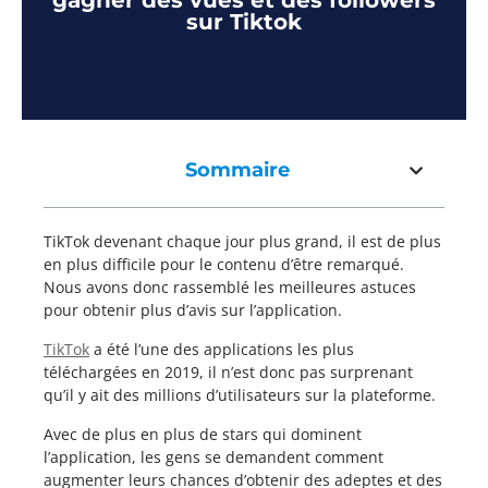
gagner des vues et des followers
sur Tiktok
Sommaire
TikTok devenant chaque jour plus grand, il est de plus
en plus difficile pour le contenu d’être remarqué.
Nous avons donc rassemblé les meilleures astuces
pour obtenir plus d’avis sur l’application.
TikTok
a été l’une des applications les plus
téléchargées en 2019, il n’est donc pas surprenant
qu’il y ait des millions d’utilisateurs sur la plateforme.
Avec de plus en plus de stars qui dominent
l’application, les gens se demandent comment
augmenter leurs chances d’obtenir des adeptes et des