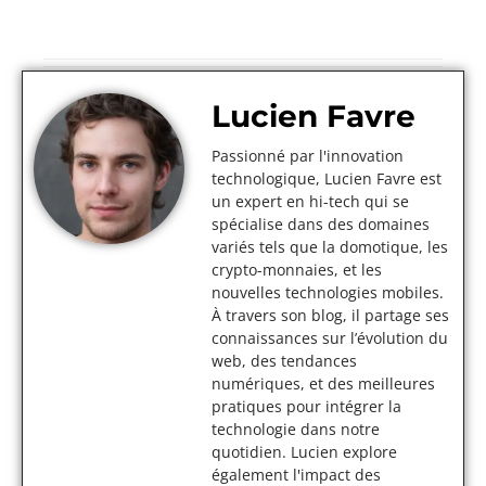
Lucien Favre
Passionné par l'innovation
technologique, Lucien Favre est
un expert en hi-tech qui se
spécialise dans des domaines
variés tels que la domotique, les
crypto-monnaies, et les
nouvelles technologies mobiles.
À travers son blog, il partage ses
connaissances sur l’évolution du
web, des tendances
numériques, et des meilleures
pratiques pour intégrer la
technologie dans notre
quotidien. Lucien explore
également l'impact des