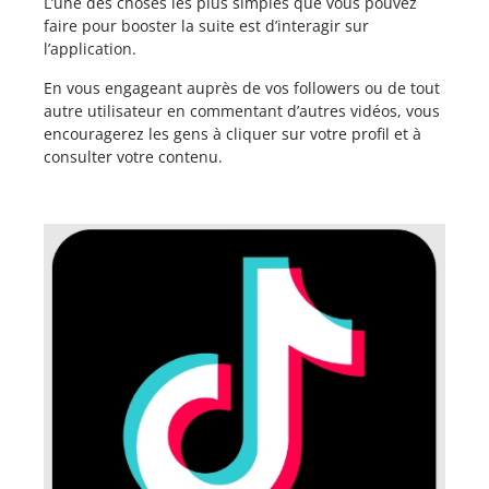
L’une des choses les plus simples que vous pouvez
faire pour booster la suite est d’interagir sur
l’application.
En vous engageant auprès de vos followers ou de tout
autre utilisateur en commentant d’autres vidéos, vous
encouragerez les gens à cliquer sur votre profil et à
consulter votre contenu.