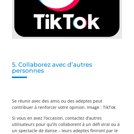
5. Collaborez avec d’autres
personnes
Se réunir avec des amis ou des adeptes peut
contribuer à renforcer votre opinion. Image : TikTok
Si vous en avez l’occasion, contactez d’autres
utilisateurs pour qu’ils collaborent à un défi viral ou à
un spectacle de danse – leurs adeptes finiront par le