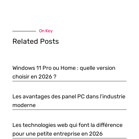
On Key
Related Posts
Windows 11 Pro ou Home : quelle version
choisir en 2026 ?
Les avantages des panel PC dans l’industrie
moderne
Les technologies web qui font la différence
pour une petite entreprise en 2026