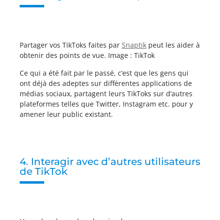
Partager vos TikToks faites par
Snaptik
peut les aider à
obtenir des points de vue. Image : TikTok
Ce qui a été fait par le passé, c’est que les gens qui
ont déjà des adeptes sur différentes applications de
médias sociaux, partagent leurs TikToks sur d’autres
plateformes telles que Twitter, Instagram etc. pour y
amener leur public existant.
4. Interagir avec d’autres utilisateurs
de TikTok