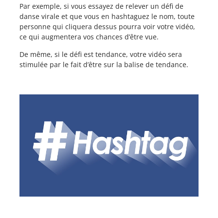
Par exemple, si vous essayez de relever un défi de
danse virale et que vous en hashtaguez le nom, toute
personne qui cliquera dessus pourra voir votre vidéo,
ce qui augmentera vos chances d’être vue.
De même, si le défi est tendance, votre vidéo sera
stimulée par le fait d’être sur la balise de tendance.